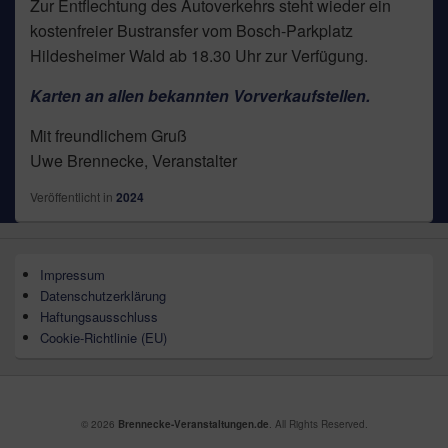
Zur Entflechtung des Autoverkehrs steht wieder ein
kostenfreier Bustransfer vom Bosch-Parkplatz
Hildesheimer Wald ab 18.30 Uhr zur Verfügung.
Karten an allen bekannten Vorverkaufstellen.
Mit freundlichem Gruß
Uwe Brennecke, Veranstalter
Veröffentlicht in
2024
Impressum
Datenschutzerklärung
Haftungsausschluss
Cookie-Richtlinie (EU)
© 2026
Brennecke-Veranstaltungen.de
. All Rights Reserved.