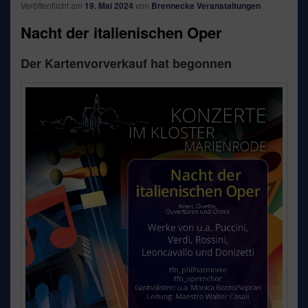
Veröffentlicht am
19. Mai 2024
von
Brennecke Veranstaltungen
Nacht der italienischen Oper
Der Kartenvorverkauf hat begonnen